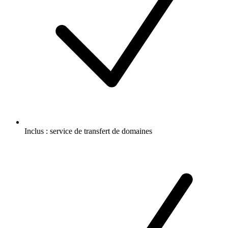
Inclus :
service de transfert de domaines