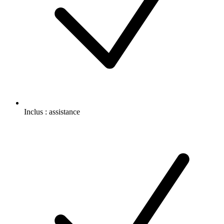
Inclus :
assistance