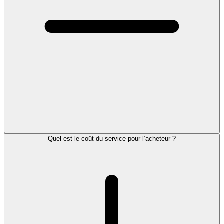
Quel est le coût du service pour l’acheteur ?