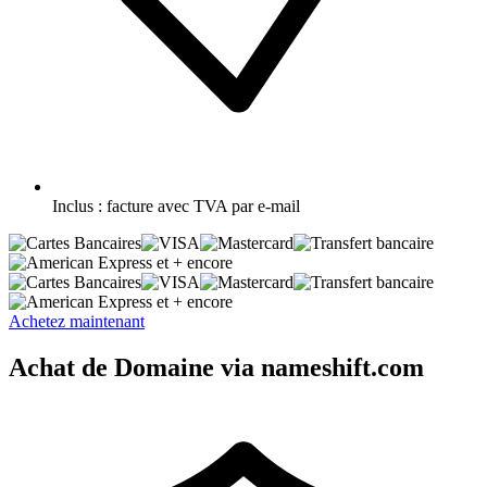
Inclus :
facture avec TVA par e-mail
et + encore
et + encore
Achetez maintenant
Achat de Domaine via nameshift.com