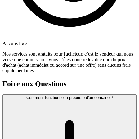
Aucuns frais
Nos services sont gratuits pour l'acheteur, c’est le vendeur qui nous
verse une commission. Vous n’êtes donc redevable que du prix
d'achat (achat immédiat ou accord sur une offre) sans aucuns frais
supplémentaires.
Foire aux Questions
Comment fonctionne la propriété d'un domaine ?