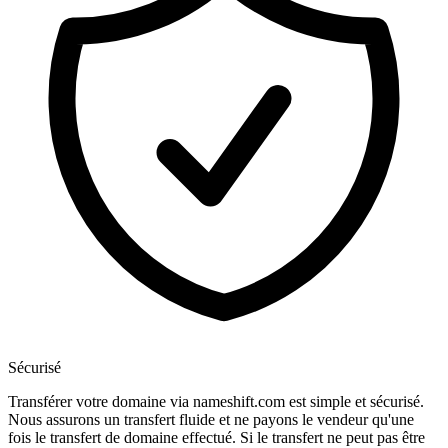
Sécurisé
Transférer votre domaine via nameshift.com est simple et sécurisé.
Nous assurons un transfert fluide et ne payons le vendeur qu'une
fois le transfert de domaine effectué. Si le transfert ne peut pas être