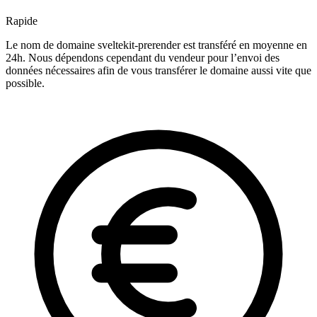
Rapide
Le nom de domaine sveltekit-prerender est transféré en moyenne en
24h. Nous dépendons cependant du vendeur pour l’envoi des
données nécessaires afin de vous transférer le domaine aussi vite que
possible.