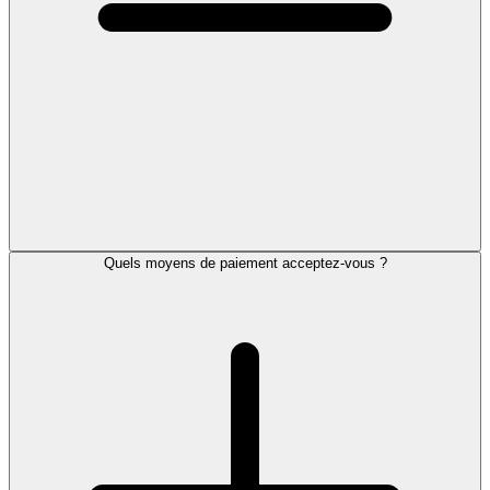
Quels moyens de paiement acceptez-vous ?