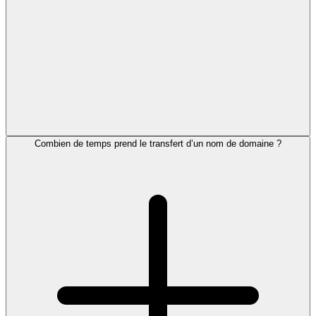
Combien de temps prend le transfert d’un nom de domaine ?