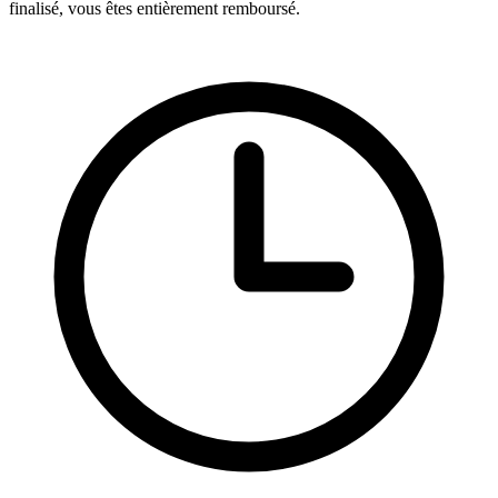
finalisé, vous êtes entièrement remboursé.