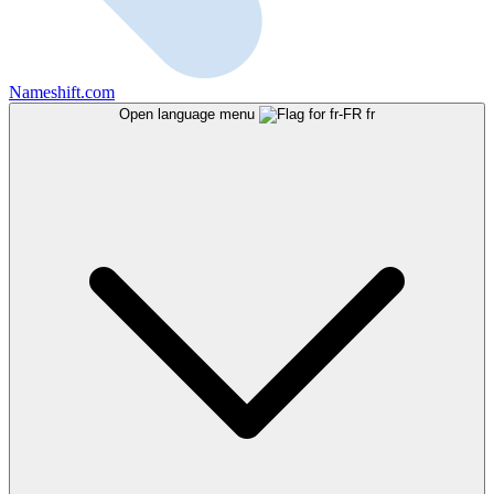
Nameshift.com
Open language menu
fr