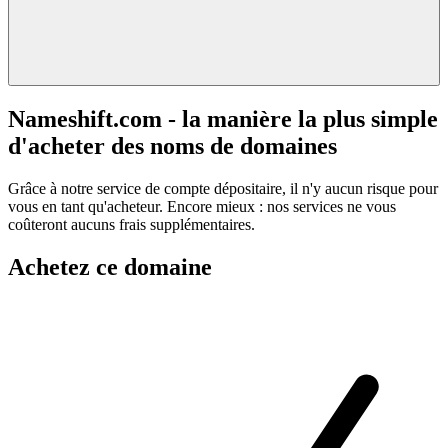
Nameshift.com - la manière la plus simple
d'acheter des noms de domaines
Grâce à notre service de compte dépositaire, il n'y aucun risque pour
vous en tant qu'acheteur. Encore mieux : nos services ne vous
coûteront aucuns frais supplémentaires.
Achetez ce domaine