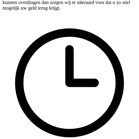
kunnen overdragen dan zorgen wij er uiteraard voor dat u zo snel
mogelijk uw geld terug krijgt.