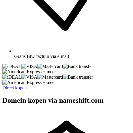
Gratis
Btw-factuur via e-mail
+ meer
+ meer
Direct kopen
Domein kopen via nameshift.com