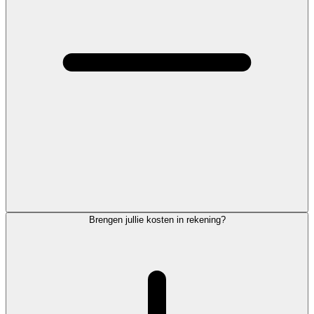
Brengen jullie kosten in rekening?