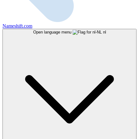
Nameshift.com
Open language menu
nl