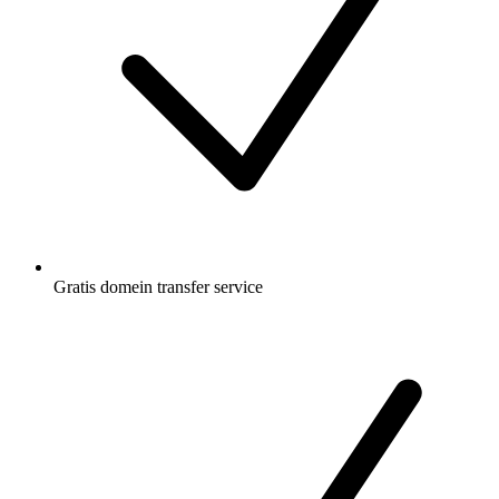
Gratis
domein transfer service