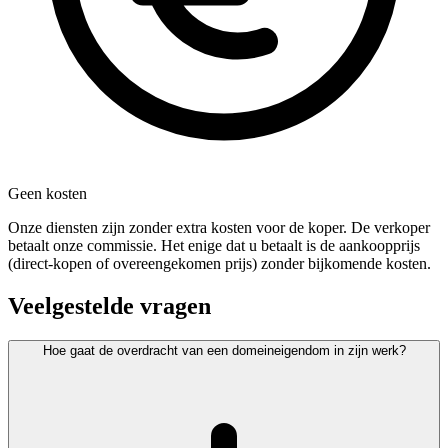
Geen kosten
Onze diensten zijn zonder extra kosten voor de koper. De verkoper
betaalt onze commissie. Het enige dat u betaalt is de aankoopprijs
(direct-kopen of overeengekomen prijs) zonder bijkomende kosten.
Veelgestelde vragen
Hoe gaat de overdracht van een domeineigendom in zijn werk?