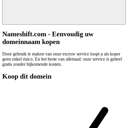
Nameshift.com - Eenvoudig uw
domeinnaam kopen
Door gebruik te maken van onze escrow service loopt u als koper
geen enkel risico. En het beste van allemaal: onze service is geheel
gratis zonder bijkomende kosten.
Koop dit domein