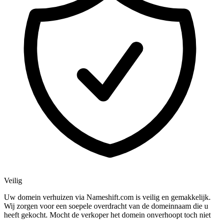
Veilig
Uw domein verhuizen via Nameshift.com is veilig en gemakkelijk.
Wij zorgen voor een soepele overdracht van de domeinnaam die u
heeft gekocht. Mocht de verkoper het domein onverhoopt toch niet