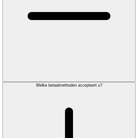
Welke betaalmethoden accepteert u?