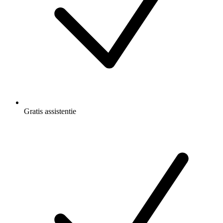
Gratis
assistentie