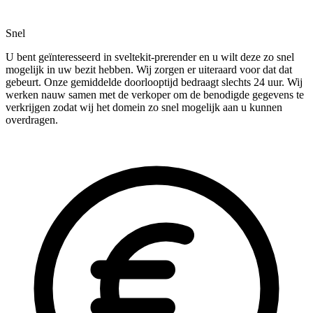
Snel
U bent geïnteresseerd in sveltekit-prerender en u wilt deze zo snel
mogelijk in uw bezit hebben. Wij zorgen er uiteraard voor dat dat
gebeurt. Onze gemiddelde doorlooptijd bedraagt slechts 24 uur. Wij
werken nauw samen met de verkoper om de benodigde gegevens te
verkrijgen zodat wij het domein zo snel mogelijk aan u kunnen
overdragen.