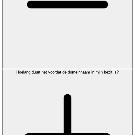
Hoelang duurt het voordat de domeinnaam in mijn bezit is?